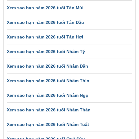
Xem sao hạn năm 2026 tuổi Tân Mùi
Xem sao hạn năm 2026 tuổi Tân Dậu
Xem sao hạn năm 2026 tuổi Tân Hợi
Xem sao hạn năm 2026 tuổi Nhâm Tý
Xem sao hạn năm 2026 tuổi Nhâm Dần
Xem sao hạn năm 2026 tuổi Nhâm Thìn
Xem sao hạn năm 2026 tuổi Nhâm Ngọ
Xem sao hạn năm 2026 tuổi Nhâm Thân
Xem sao hạn năm 2026 tuổi Nhâm Tuất