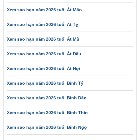
Xem sao hạn năm 2026 tuổi Ất Mão
Xem sao hạn năm 2026 tuổi Ất Tỵ
Xem sao hạn năm 2026 tuổi Ất Mùi
Xem sao hạn năm 2026 tuổi Ất Dậu
Xem sao hạn năm 2026 tuổi Ất Hợi
Xem sao hạn năm 2026 tuổi Bính Tý
Xem sao hạn năm 2026 tuổi Bính Dần
Xem sao hạn năm 2026 tuổi Bính Thìn
Xem sao hạn năm 2026 tuổi Bính Ngọ