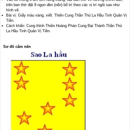
trên ban thờ đặt 9 ngọn đèn (nến) bố trí theo các vị trí ngôi sao như
hình vẽ.
Bài vị: Giấy màu vàng, viết: Thiên Cung Thần Thủ La Hầu Tinh Quân Vị
Tiền.
Cách khấn: Cung thỉnh Thiên Hoàng Phán Cung Đại Thánh Thần Thủ
La Hầu Tinh Quân Vị Tiền.
Sơ đồ cắm nến