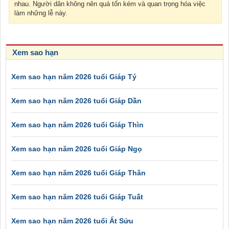
nhau. Người dân không nên quá tốn kém và quan trọng hóa việc
làm những lễ này.
Xem sao hạn
Xem sao hạn năm 2026 tuổi Giáp Tý
Xem sao hạn năm 2026 tuổi Giáp Dần
Xem sao hạn năm 2026 tuổi Giáp Thìn
Xem sao hạn năm 2026 tuổi Giáp Ngọ
Xem sao hạn năm 2026 tuổi Giáp Thân
Xem sao hạn năm 2026 tuổi Giáp Tuất
Xem sao hạn năm 2026 tuổi Ất Sửu