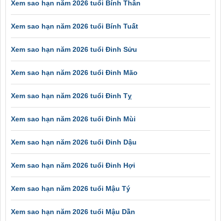
Xem sao hạn năm 2026 tuổi Bính Thân
Xem sao hạn năm 2026 tuổi Bính Tuất
Xem sao hạn năm 2026 tuổi Đinh Sửu
Xem sao hạn năm 2026 tuổi Đinh Mão
Xem sao hạn năm 2026 tuổi Đinh Tỵ
Xem sao hạn năm 2026 tuổi Đinh Mùi
Xem sao hạn năm 2026 tuổi Đinh Dậu
Xem sao hạn năm 2026 tuổi Đinh Hợi
Xem sao hạn năm 2026 tuổi Mậu Tý
Xem sao hạn năm 2026 tuổi Mậu Dần