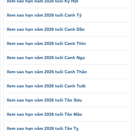
Xem sao hạn năm 2026 tuổi Kỷ Hợi
Xem sao hạn năm 2026 tuổi Canh Tý
Xem sao hạn năm 2026 tuổi Canh Dần
Xem sao hạn năm 2026 tuổi Canh Thìn
Xem sao hạn năm 2026 tuổi Canh Ngọ
Xem sao hạn năm 2026 tuổi Canh Thân
Xem sao hạn năm 2026 tuổi Canh Tuất
Xem sao hạn năm 2026 tuổi Tân Sửu
Xem sao hạn năm 2026 tuổi Tân Mão
Xem sao hạn năm 2026 tuổi Tân Tỵ