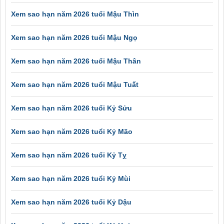
Xem sao hạn năm 2026 tuổi Mậu Thìn
Xem sao hạn năm 2026 tuổi Mậu Ngọ
Xem sao hạn năm 2026 tuổi Mậu Thân
Xem sao hạn năm 2026 tuổi Mậu Tuất
Xem sao hạn năm 2026 tuổi Kỷ Sửu
Xem sao hạn năm 2026 tuổi Kỷ Mão
Xem sao hạn năm 2026 tuổi Kỷ Tỵ
Xem sao hạn năm 2026 tuổi Kỷ Mùi
Xem sao hạn năm 2026 tuổi Kỷ Dậu