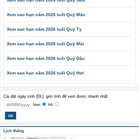
Xem sao hạn năm 2026 tuổi Quý Sửu
Xem sao hạn năm 2026 tuổi Quý Mão
Xem sao hạn năm 2026 tuổi Quý Tỵ
Xem sao hạn năm 2026 tuổi Quý Mùi
Xem sao hạn năm 2026 tuổi Quý Dậu
Xem sao hạn năm 2026 tuổi Quý Hợi
Cài đặt ngày sinh (DL), giới tính để xem được nhanh nhất
Nam:
Nữ:
Lịch tháng