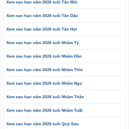
Xem sao hạn năm 2026 tuổi Tân Mùi
Xem sao hạn năm 2026 tuổi Tân Dậu
Xem sao hạn năm 2026 tuổi Tân Hợi
Xem sao hạn năm 2026 tuổi Nhâm Tý
Xem sao hạn năm 2026 tuổi Nhâm Dần
Xem sao hạn năm 2026 tuổi Nhâm Thìn
Xem sao hạn năm 2026 tuổi Nhâm Ngọ
Xem sao hạn năm 2026 tuổi Nhâm Thân
Xem sao hạn năm 2026 tuổi Nhâm Tuất
Xem sao hạn năm 2026 tuổi Quý Sửu