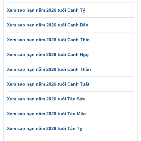
Xem sao hạn năm 2026 tuổi Canh Tý
Xem sao hạn năm 2026 tuổi Canh Dần
Xem sao hạn năm 2026 tuổi Canh Thìn
Xem sao hạn năm 2026 tuổi Canh Ngọ
Xem sao hạn năm 2026 tuổi Canh Thân
Xem sao hạn năm 2026 tuổi Canh Tuất
Xem sao hạn năm 2026 tuổi Tân Sửu
Xem sao hạn năm 2026 tuổi Tân Mão
Xem sao hạn năm 2026 tuổi Tân Tỵ