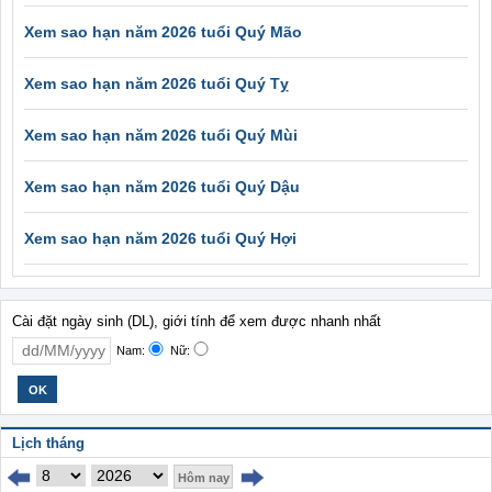
Xem sao hạn năm 2026 tuổi Quý Mão
Xem sao hạn năm 2026 tuổi Quý Tỵ
Xem sao hạn năm 2026 tuổi Quý Mùi
Xem sao hạn năm 2026 tuổi Quý Dậu
Xem sao hạn năm 2026 tuổi Quý Hợi
Cài đặt ngày sinh (DL), giới tính để xem được nhanh nhất
Nam:
Nữ:
Lịch tháng
Hôm nay