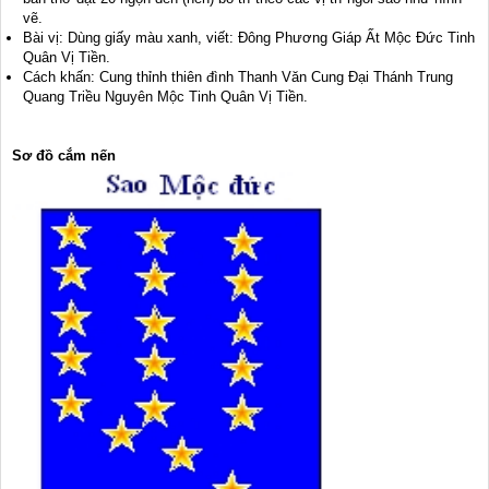
vẽ.
Bài vị: Dùng giấy màu xanh, viết: Đông Phương Giáp Ất Mộc Đức Tinh
Quân Vị Tiền.
Cách khấn: Cung thỉnh thiên đình Thanh Văn Cung Đại Thánh Trung
Quang Triều Nguyên Mộc Tinh Quân Vị Tiền.
Sơ đồ cắm nến