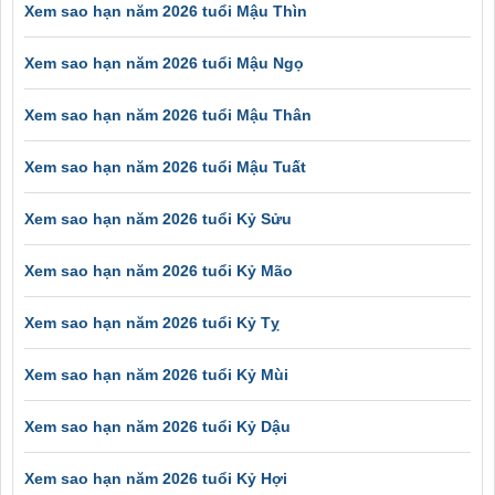
Xem sao hạn năm 2026 tuổi Mậu Thìn
Xem sao hạn năm 2026 tuổi Mậu Ngọ
Xem sao hạn năm 2026 tuổi Mậu Thân
Xem sao hạn năm 2026 tuổi Mậu Tuất
Xem sao hạn năm 2026 tuổi Kỷ Sửu
Xem sao hạn năm 2026 tuổi Kỷ Mão
Xem sao hạn năm 2026 tuổi Kỷ Tỵ
Xem sao hạn năm 2026 tuổi Kỷ Mùi
Xem sao hạn năm 2026 tuổi Kỷ Dậu
Xem sao hạn năm 2026 tuổi Kỷ Hợi