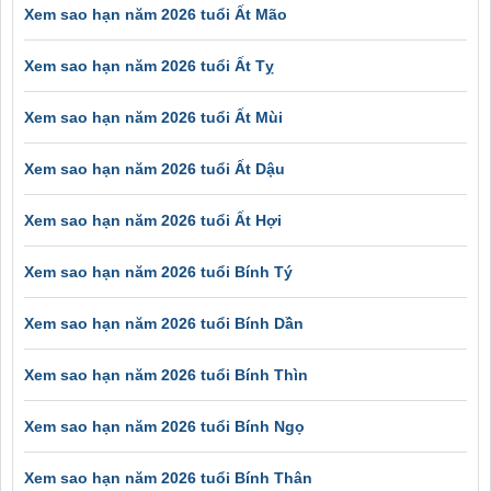
Xem sao hạn năm 2026 tuổi Ất Mão
Xem sao hạn năm 2026 tuổi Ất Tỵ
Xem sao hạn năm 2026 tuổi Ất Mùi
Xem sao hạn năm 2026 tuổi Ất Dậu
Xem sao hạn năm 2026 tuổi Ất Hợi
Xem sao hạn năm 2026 tuổi Bính Tý
Xem sao hạn năm 2026 tuổi Bính Dần
Xem sao hạn năm 2026 tuổi Bính Thìn
Xem sao hạn năm 2026 tuổi Bính Ngọ
Xem sao hạn năm 2026 tuổi Bính Thân