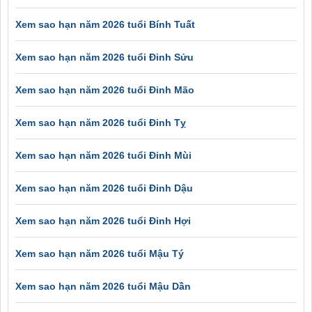
Xem sao hạn năm 2026 tuổi Bính Tuất
Xem sao hạn năm 2026 tuổi Đinh Sửu
Xem sao hạn năm 2026 tuổi Đinh Mão
Xem sao hạn năm 2026 tuổi Đinh Tỵ
Xem sao hạn năm 2026 tuổi Đinh Mùi
Xem sao hạn năm 2026 tuổi Đinh Dậu
Xem sao hạn năm 2026 tuổi Đinh Hợi
Xem sao hạn năm 2026 tuổi Mậu Tý
Xem sao hạn năm 2026 tuổi Mậu Dần