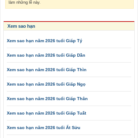
làm những lễ này.
Xem sao hạn
Xem sao hạn năm 2026 tuổi Giáp Tý
Xem sao hạn năm 2026 tuổi Giáp Dần
Xem sao hạn năm 2026 tuổi Giáp Thìn
Xem sao hạn năm 2026 tuổi Giáp Ngọ
Xem sao hạn năm 2026 tuổi Giáp Thân
Xem sao hạn năm 2026 tuổi Giáp Tuất
Xem sao hạn năm 2026 tuổi Ất Sửu