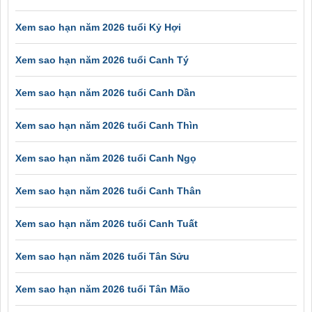
Xem sao hạn năm 2026 tuổi Kỷ Hợi
Xem sao hạn năm 2026 tuổi Canh Tý
Xem sao hạn năm 2026 tuổi Canh Dần
Xem sao hạn năm 2026 tuổi Canh Thìn
Xem sao hạn năm 2026 tuổi Canh Ngọ
Xem sao hạn năm 2026 tuổi Canh Thân
Xem sao hạn năm 2026 tuổi Canh Tuất
Xem sao hạn năm 2026 tuổi Tân Sửu
Xem sao hạn năm 2026 tuổi Tân Mão