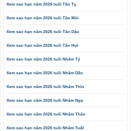
Xem sao hạn năm 2026 tuổi Tân Tỵ
Xem sao hạn năm 2026 tuổi Tân Mùi
Xem sao hạn năm 2026 tuổi Tân Dậu
Xem sao hạn năm 2026 tuổi Tân Hợi
Xem sao hạn năm 2026 tuổi Nhâm Tý
Xem sao hạn năm 2026 tuổi Nhâm Dần
Xem sao hạn năm 2026 tuổi Nhâm Thìn
Xem sao hạn năm 2026 tuổi Nhâm Ngọ
Xem sao hạn năm 2026 tuổi Nhâm Thân
Xem sao hạn năm 2026 tuổi Nhâm Tuất