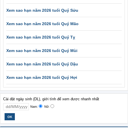
Xem sao hạn năm 2026 tuổi Quý Sửu
Xem sao hạn năm 2026 tuổi Quý Mão
Xem sao hạn năm 2026 tuổi Quý Tỵ
Xem sao hạn năm 2026 tuổi Quý Mùi
Xem sao hạn năm 2026 tuổi Quý Dậu
Xem sao hạn năm 2026 tuổi Quý Hợi
Cài đặt ngày sinh (DL), giới tính để xem được nhanh nhất
Nam:
Nữ: