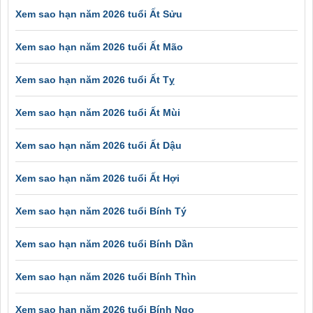
Xem sao hạn năm 2026 tuổi Ất Sửu
Xem sao hạn năm 2026 tuổi Ất Mão
Xem sao hạn năm 2026 tuổi Ất Tỵ
Xem sao hạn năm 2026 tuổi Ất Mùi
Xem sao hạn năm 2026 tuổi Ất Dậu
Xem sao hạn năm 2026 tuổi Ất Hợi
Xem sao hạn năm 2026 tuổi Bính Tý
Xem sao hạn năm 2026 tuổi Bính Dần
Xem sao hạn năm 2026 tuổi Bính Thìn
Xem sao hạn năm 2026 tuổi Bính Ngọ