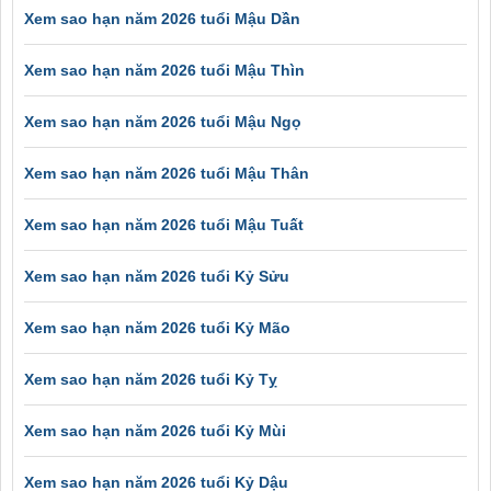
Xem sao hạn năm 2026 tuổi Mậu Dần
Xem sao hạn năm 2026 tuổi Mậu Thìn
Xem sao hạn năm 2026 tuổi Mậu Ngọ
Xem sao hạn năm 2026 tuổi Mậu Thân
Xem sao hạn năm 2026 tuổi Mậu Tuất
Xem sao hạn năm 2026 tuổi Kỷ Sửu
Xem sao hạn năm 2026 tuổi Kỷ Mão
Xem sao hạn năm 2026 tuổi Kỷ Tỵ
Xem sao hạn năm 2026 tuổi Kỷ Mùi
Xem sao hạn năm 2026 tuổi Kỷ Dậu