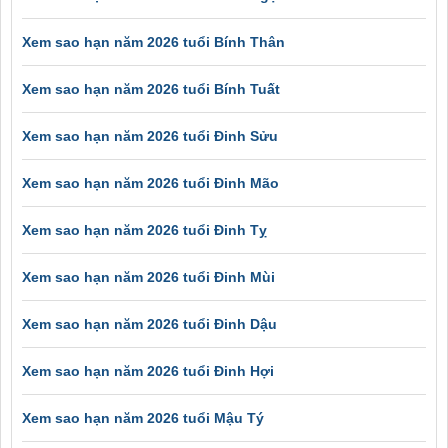
Xem sao hạn năm 2026 tuổi Bính Thân
Xem sao hạn năm 2026 tuổi Bính Tuất
Xem sao hạn năm 2026 tuổi Đinh Sửu
Xem sao hạn năm 2026 tuổi Đinh Mão
Xem sao hạn năm 2026 tuổi Đinh Tỵ
Xem sao hạn năm 2026 tuổi Đinh Mùi
Xem sao hạn năm 2026 tuổi Đinh Dậu
Xem sao hạn năm 2026 tuổi Đinh Hợi
Xem sao hạn năm 2026 tuổi Mậu Tý